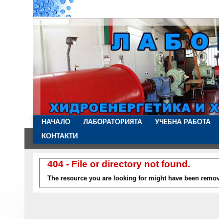
НАЧАЛО
ЛАБОРАТОРИЯТА
УЧЕБНА РАБОТА
КОНТАКТИ